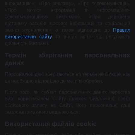
інформацію», «Про рекламу», «Про телекомунікації»,
«Про захист інформації в інформаційно-
телекомунікаційних системах», «Про державну
підтримку засобів масової інформації та соціальний
захист журналістів», а також відповідно до
Правил
використання сайту
та інших актів, що регулюють
діяльність Компанії.
Термін зберігання персональних
даних
Персональні дані зберігаються на термін не більше, ніж
це необхідно відповідно до мети їх обробки.
Після того, як суб'єкт персональних даних перестав
бути користувачем Сайту шляхом видалення свого
облікового запису на Сайті, його персональні дані
також автоматично видаляються.
Використання файлів cookie