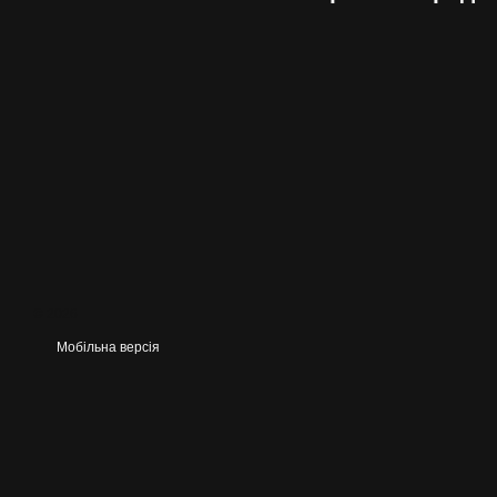
© 2026
Мобільна версія