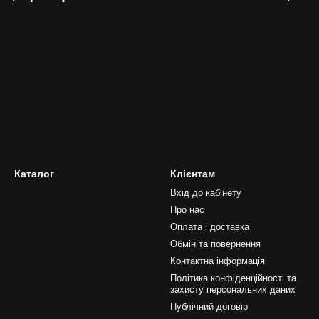
Каталог
Клієнтам
Вхід до кабінету
Про нас
Оплата і доставка
Обмін та повернення
Контактна інформація
Політика конфіденційності та
захисту персональних даних
Публічний договір