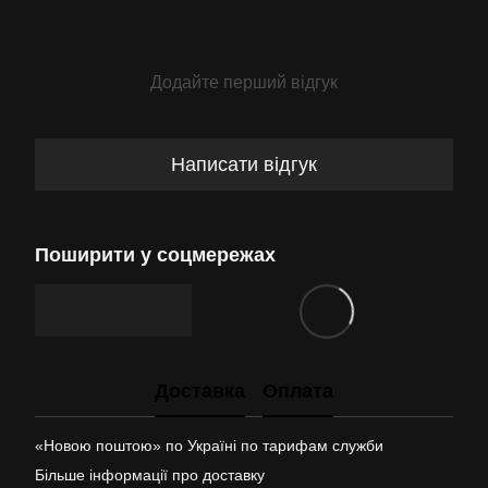
Додайте перший відгук
Написати відгук
Поширити у соцмережах
Доставка
Оплата
«Новою поштою» по Україні по тарифам служби
Більше інформації про доставку