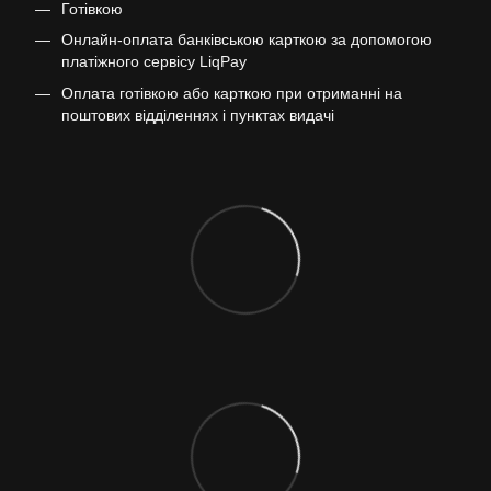
Готівкою
Онлайн-оплата банківською карткою за допомогою
платіжного сервісу LiqPay
Оплата готівкою або карткою при отриманні на
поштових відділеннях і пунктах видачі