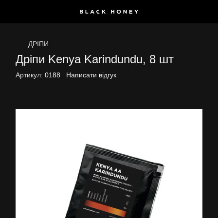
ДРІПИ
Дріпи Kenya Karindundu, 8 шт
Артикул:
0188
Написати відгук