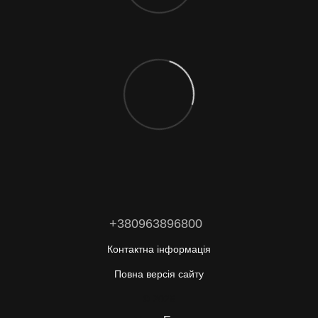
+380963896800
Контактна інформація
Повна версія сайту
© 2026